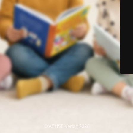
© ACHSE Verlag 2026