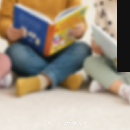
© ACHSE Verlag 2026