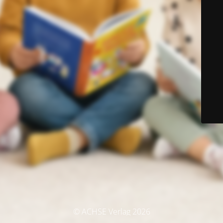
© ACHSE Verlag 2026