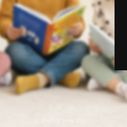
© ACHSE Verlag 2026