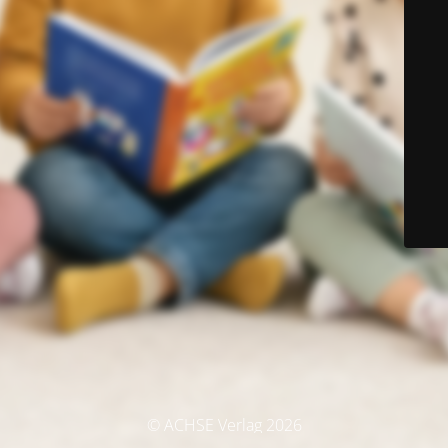
© ACHSE Verlag 2026