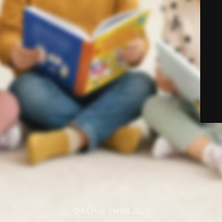
© ACHSE Verlag 2026