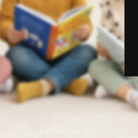
© ACHSE Verlag 2026