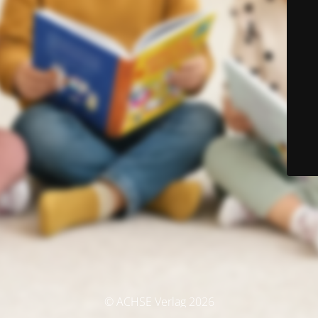
© ACHSE Verlag 2026