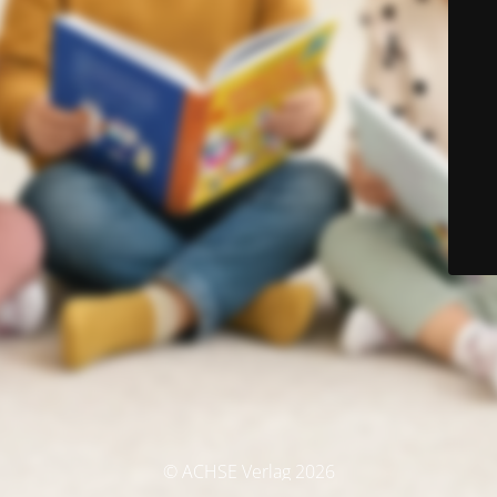
© ACHSE Verlag 2026